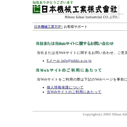
日本機械工業TOP>
お客様サポート
当社または当Webサイトに関するお問い合わせ、ご意
Eメール info@nikki-a.co.jp
当Webサイトをご利用の際は下記のWebページを事前
個人情報保護について
当Webサイトのご利用にあたって