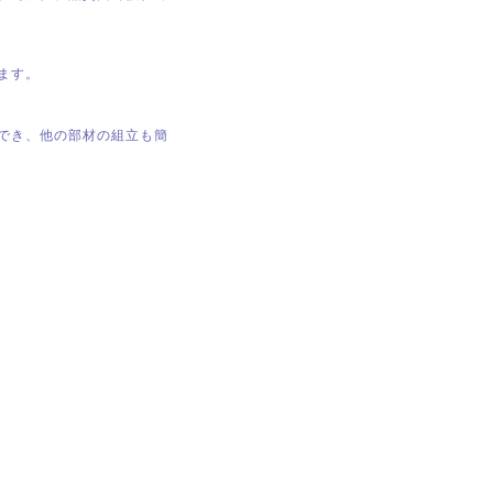
ます。
でき、他の部材の組立も簡